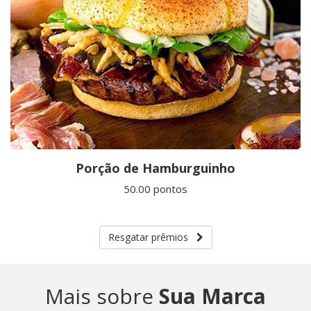
Porção de Hamburguinho
50.00 pontos
Resgatar prêmios
Mais sobre
Sua Marca