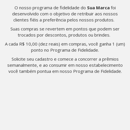
O nosso programa de fidelidade do
Sua Marca
foi
desenvolvido com o objetivo de retribuir aos nossos
clientes fiéis a preferência pelos nossos produtos.
Suas compras se revertem em pontos que podem ser
trocados por descontos, produtos ou brindes.
A cada R$ 10,00 (dez reais) em compras, você ganha 1 (um)
ponto no Programa de Fidelidade.
Solicite seu cadastro e comece a concorrer a prêmios
semanalmente, e ao consumir em nosso estabelecimento
você também pontua em nosso Programa de Fidelidade.