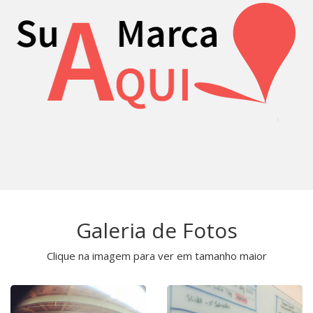
Galeria de Fotos
Clique na imagem para ver em tamanho maior