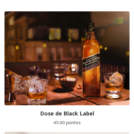
Dose de Black Label
45.00 pontos