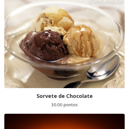
Sorvete de Chocolate
30.00 pontos