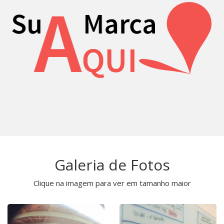
Galeria de Fotos
Clique na imagem para ver em tamanho maior