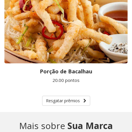
Porção de Bacalhau
20.00 pontos
Resgatar prêmios
Mais sobre
Sua Marca