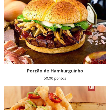
Porção de Hamburguinho
50.00 pontos