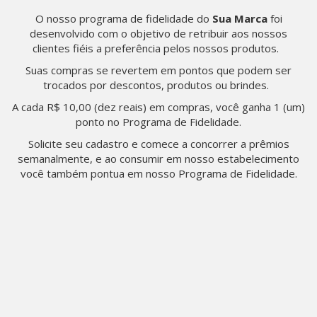
O nosso programa de fidelidade do
Sua Marca
foi
desenvolvido com o objetivo de retribuir aos nossos
clientes fiéis a preferência pelos nossos produtos.
Suas compras se revertem em pontos que podem ser
trocados por descontos, produtos ou brindes.
A cada R$ 10,00 (dez reais) em compras, você ganha 1 (um)
ponto no Programa de Fidelidade.
Solicite seu cadastro e comece a concorrer a prêmios
semanalmente, e ao consumir em nosso estabelecimento
você também pontua em nosso Programa de Fidelidade.