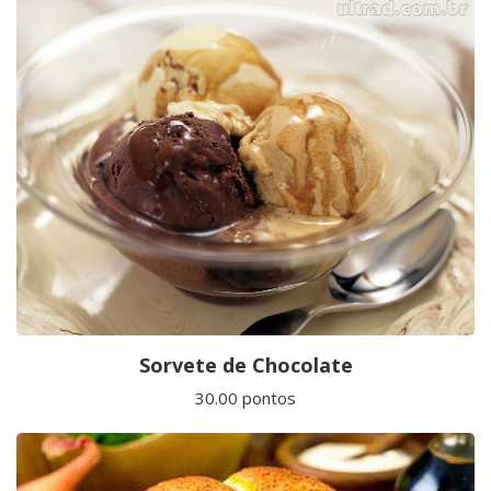
Sorvete de Chocolate
30.00 pontos