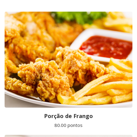
Porção de Frango
80.00 pontos